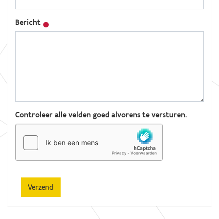
Bericht
Controleer alle velden goed alvorens te versturen.