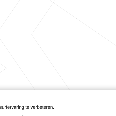
urfervaring te verbeteren.