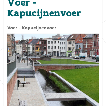
Voer -
Kapucijnenvoer
Voer - Kapucijnenvoer