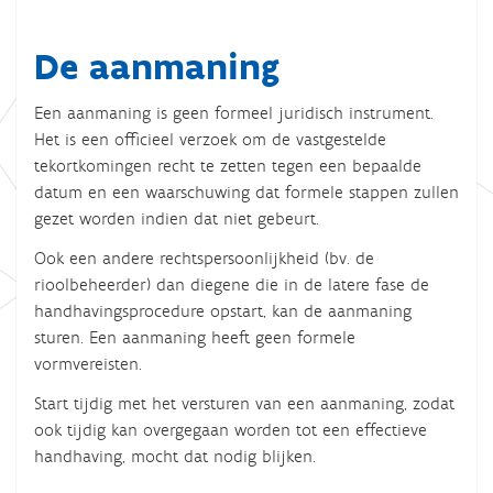
De aanmaning
Een aanmaning is geen formeel juridisch instrument.
Het is een officieel verzoek om de vastgestelde
tekortkomingen recht te zetten tegen een bepaalde
datum en een waarschuwing dat formele stappen zullen
gezet worden indien dat niet gebeurt.
Ook een andere rechtspersoonlijkheid (bv. de
rioolbeheerder) dan diegene die in de latere fase de
handhavingsprocedure opstart, kan de aanmaning
sturen. Een aanmaning heeft geen formele
vormvereisten.
Start tijdig met het versturen van een aanmaning, zodat
ook tijdig kan overgegaan worden tot een effectieve
handhaving, mocht dat nodig blijken.