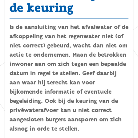
de keuring
Is de aansluiting van het afvalwater of de
afkoppeling van het regenwater niet (of
niet correct) gebeurd, wacht dan niet om
actie te ondernemen. Maan de betrokken
inwoner aan om zich tegen een bepaalde
datum in regel te stellen. Geef daarbij
aan waar hij terecht kan voor
bijkomende informatie of eventuele
begeleiding. Ook bij de keuring van de
privéwaterafvoer kan u niet correct
aangesloten burgers aansporen om zich
alsnog in orde te stellen.