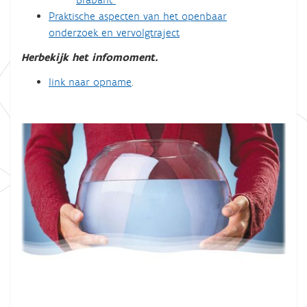
Praktische aspecten van het openbaar
onderzoek en vervolgtraject
Herbekijk het infomoment.
link naar opname
.