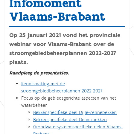
Infomoment
Vlaams-Brabant
Op 25 januari 2021 vond het provinciale
webinar voor Vlaams-Brabant over de
stroomgebiedbeheerplannen 2022-2027
plaats.
Raadpleeg de presentaties.
Kennismaking met de
stroomgebiedbeheerplannen 2022-2027
Focus op de gebiedsgerichte aspecten van het
waterbeheer
Bekkenspecifieke deel Dijle-Zennebekken
Bekkenspecifieke deel Demerbekken
Grondwatersysteemspecifieke delen Vlaams-
Brabant