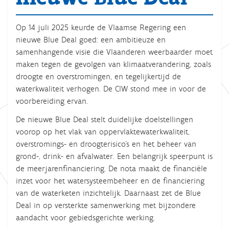
Op 14 juli 2025 keurde de Vlaamse Regering een
nieuwe Blue Deal goed: een ambitieuze en
samenhangende visie die Vlaanderen weerbaarder moet
maken tegen de gevolgen van klimaatverandering, zoals
droogte en overstromingen, en tegelijkertijd de
waterkwaliteit verhogen. De CIW stond mee in voor de
voorbereiding ervan.
De nieuwe Blue Deal stelt duidelijke doelstellingen
voorop op het vlak van oppervlaktewaterkwaliteit,
overstromings- en droogterisico's en het beheer van
grond-, drink- en afvalwater. Een belangrijk speerpunt is
de meerjarenfinanciering. De nota maakt de financiële
inzet voor het watersysteembeheer en de financiering
van de waterketen inzichtelijk. Daarnaast zet de Blue
Deal in op versterkte samenwerking met bijzondere
aandacht voor gebiedsgerichte werking.