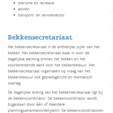
toerisme en recreatie
wonen
transport- en vervoersector
Bekkensecretariaat
Het bekkensecretariaat is de ambtelijke pijler van het
bekken. Het bekkensecretariaat staat in voor de
dagelijkse werking binnen het bekken en het
voorbereidende werk voor het bekkenbestuur. Het
bekkensecretariaat organiseert op vraag van het
bekkenbestuur ook gebiedsgericht en thematisch
overleg.
De dagelijkse leiding van het bekkensecretariaat ligt bij
de bekkencoördinator. De bekkencoördinator wordt
bijgestaan door één of meerdere
planningsverantwoordelijke(n). De bekkencoördinatoren