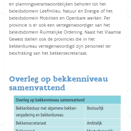
en planningsverantwoordelijken behoren tot het
beleidsdomein Leefmilieu, Natuur en Energie of het
beleidsdomein Mobiliteit en Openbare werken. Per
provincie is er ook een vertegenwoordiger van het
beleidsdomein Ruimtelijke Ordening. Naast het Vlaamse
Gewest stellen ook de provincies die in het
bekkenbureau vertegenwoordigd zijn personeel ter
beschikking van het bekkensecretariaat.
Overleg op bekkenniveau
samenvattend