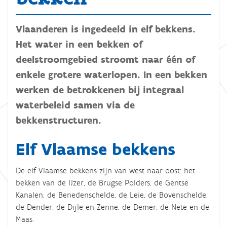
Vlaanderen is ingedeeld in elf bekkens.
Het water in een bekken of
deelstroomgebied stroomt naar één of
enkele grotere waterlopen. In een bekken
werken de betrokkenen bij integraal
waterbeleid samen via de
bekkenstructuren.
Elf Vlaamse bekkens
De elf Vlaamse bekkens zijn van west naar oost: het
bekken van de IJzer, de Brugse Polders, de Gentse
Kanalen, de Benedenschelde, de Leie, de Bovenschelde,
de Dender, de Dijle en Zenne, de Demer, de Nete en de
Maas.