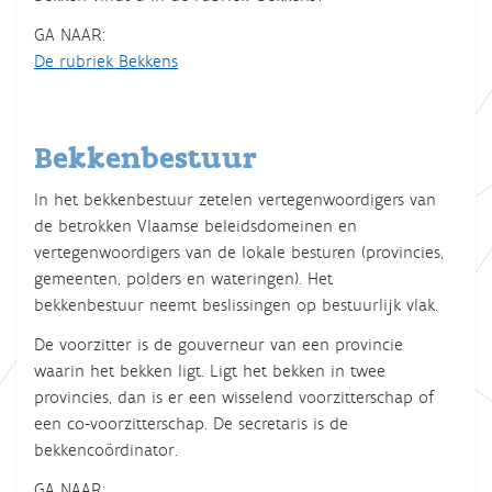
GA NAAR:
De rubriek Bekkens
Bekkenbestuur
In het bekkenbestuur zetelen vertegenwoordigers van
de betrokken Vlaamse beleidsdomeinen en
vertegenwoordigers van de lokale besturen (provincies,
gemeenten, polders en wateringen). Het
bekkenbestuur neemt beslissingen op bestuurlijk vlak.
De voorzitter is de gouverneur van een provincie
waarin het bekken ligt. Ligt het bekken in twee
provincies, dan is er een wisselend voorzitterschap of
een co-voorzitterschap. De secretaris is de
bekkencoördinator.
GA NAAR: