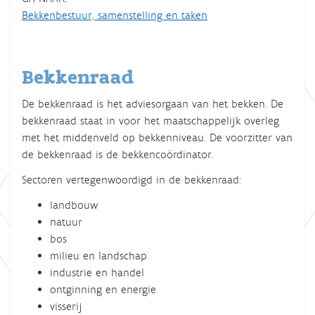
Bekkenbestuur, samenstelling en taken
Bekkenraad
De bekkenraad is het adviesorgaan van het bekken. De
bekkenraad staat in voor het maatschappelijk overleg
met het middenveld op bekkenniveau. De voorzitter van
de bekkenraad is de bekkencoördinator.
Sectoren vertegenwoordigd in de bekkenraad:
landbouw
natuur
bos
milieu en landschap
industrie en handel
ontginning en energie
visserij