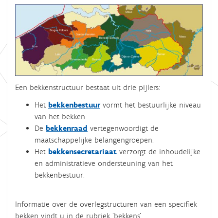
Een bekkenstructuur bestaat uit drie pijlers:
Het
bekkenbestuur
vormt het bestuurlijke niveau
van het bekken.
De
bekkenraad
vertegenwoordigt de
maatschappelijke belangengroepen.
Het
bekkensecretariaat
verzorgt de inhoudelijke
en administratieve ondersteuning van het
bekkenbestuur.
Informatie over de overlegstructuren van een specifiek
bekken vindt u in de rubriek 'bekkens'.