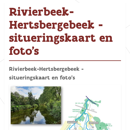
Rivierbeek-
Hertsbergebeek -
situeringskaart en
foto's
Rivierbeek-Hertsbergebeek -
situeringskaart en foto's