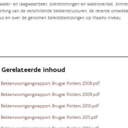
ater- en laagwaterbeer, overstromingen en wateroverlast binnen
rking van de verschillende bekkenstructuren, de recente ontwikkel
us en over de genomen beleidsbeslissingen op Vlaams niveau.
Gerelateerde inhoud
Bekkenvoortgangsrapport Brugse Polders 2008.pdf
Bekkenvoortgangsrapport Brugse Polders 2009.pdf
Bekkenvoortgangsrapport Brugse Polders 2010.pdf
Bekkenvoortgangsrapport Brugse Polders 2011.pdf