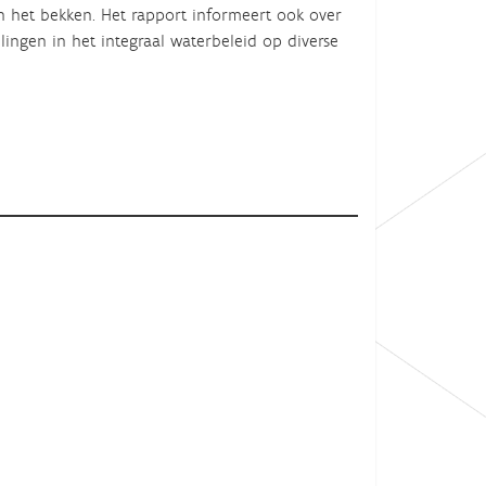
 het bekken. Het rapport informeert ook over
ingen in het integraal waterbeleid op diverse