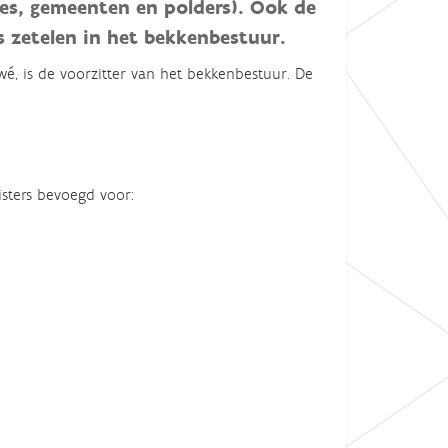
ies, gemeenten en polders). Ook de
 zetelen in het bekkenbestuur.
é, is de voorzitter van het bekkenbestuur. De
sters bevoegd voor: