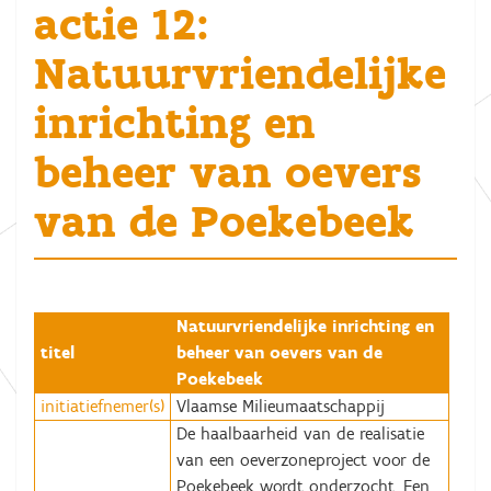
actie 12:
Natuurvriendelijke
inrichting en
beheer van oevers
van de Poekebeek
Natuurvriendelijke inrichting en
titel
beheer van oevers van de
Poekebeek
initiatiefnemer(s)
Vlaamse Milieumaatschappij
De haalbaarheid van de realisatie
van een oeverzoneproject voor de
Poekebeek wordt onderzocht. Een