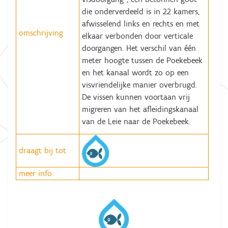
die onderverdeeld is in 22 kamers,
afwisselend links en rechts en met
omschrijving
elkaar verbonden door verticale
doorgangen. Het verschil van één
meter hoogte tussen de Poekebeek
en het kanaal wordt zo op een
visvriendelijke manier overbrugd.
De vissen kunnen voortaan vrij
migreren van het afleidingskanaal
van de Leie naar de Poekebeek.
draagt bij tot
meer info