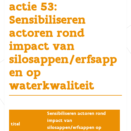
actie 53:
Sensibiliseren
actoren rond
impact van
silosappen/erfsapp
en op
waterkwaliteit
Sensibiliseren actoren rond
impact van
titel
silosappen/erfsappen op