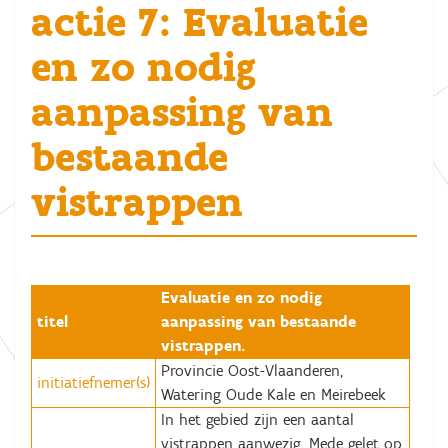
actie 7: Evaluatie
en zo nodig
aanpassing van
bestaande
vistrappen
Evaluatie en zo nodig
titel
aanpassing van bestaande
vistrappen.
Provincie Oost-Vlaanderen,
initiatiefnemer(s)
Watering Oude Kale en Meirebeek
In het gebied zijn een aantal
vistrappen aanwezig. Mede gelet op