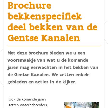
Brochure
bekkenspecifiek
deel bekken van de
Gentse Kanalen
Met deze brochure bieden we u een
voorsmaakje van wat u de komende
jaren mag verwachten in het bekken van
de Gentse Kanalen. We zetten enkele
gebieden en acties in de kijker.
Ook de komende jaren
zetten waterbeheerders,