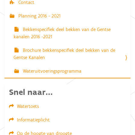
Contact
Planning 2016 - 2021
Bekkenspecifiek deel bekken van de Gentse
kanalen 2016 -2021
Brochure bekkenspecifiek deel bekken van de
Gentse Kanalen
Wateruitvoeringsprogramma
Snel naar...
Watertoets
Informatieplicht
Op de hoogte van droogte