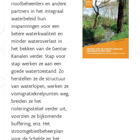
rioolbeheerders en andere
partners in het integraal
waterbeleid hun
inspanningen voor een
betere waterkwaliteit en
minder wateroverlast in
het bekken van de Gentse
Kanalen verder. Stap voor
stap werken ze aan een
goede watertoestand. Zo
herstellen ze de structuur
van waterlopen, werken ze
vismigratieknelpunten weg,
breiden ze het
rioleringsstelsel verder uit,
voorzien ze bijkomende
buffering, enz. Het
stroomgebiedbeheerplan
voor de Schelde en het