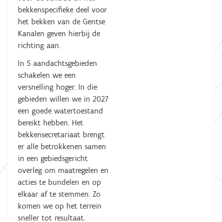
bekkenspecifieke deel voor
het bekken van de Gentse
Kanalen geven hierbij de
richting aan.
In 5 aandachtsgebieden
schakelen we een
versnelling hoger. In die
gebieden willen we in 2027
een goede watertoestand
bereikt hebben. Het
bekkensecretariaat brengt
er alle betrokkenen samen
in een gebiedsgericht
overleg om maatregelen en
acties te bundelen en op
elkaar af te stemmen. Zo
komen we op het terrein
sneller tot resultaat.