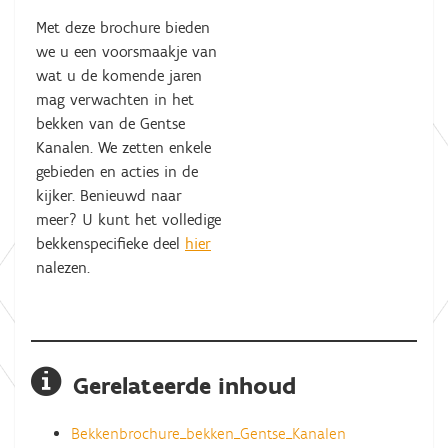
Met deze brochure bieden
we u een voorsmaakje van
wat u de komende jaren
mag verwachten in het
bekken van de Gentse
Kanalen. We zetten enkele
gebieden en acties in de
kijker. Benieuwd naar
meer? U kunt het volledige
bekkenspecifieke deel
hier
nalezen.
Gerelateerde inhoud
Bekkenbrochure_bekken_Gentse_Kanalen