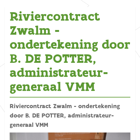
Riviercontract
Zwalm -
ondertekening door
B. DE POTTER,
administrateur-
generaal VMM
Riviercontract Zwalm - ondertekening
door B. DE POTTER, administrateur-
generaal VMM