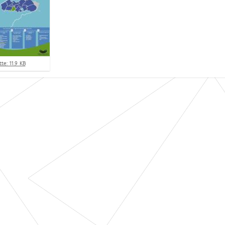
te: 11.9 KB