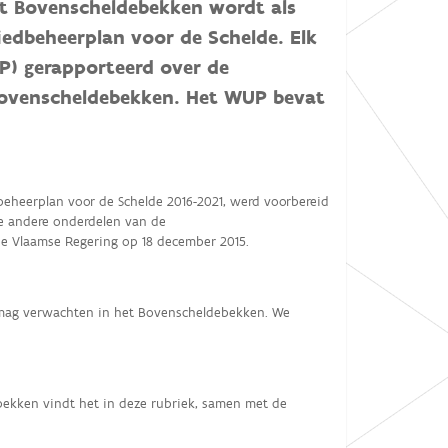
et Bovenscheldebekken wordt als
edbeheerplan voor de Schelde. Elk
P) gerapporteerd over de
 Bovenscheldebekken. Het WUP bevat
eheerplan voor de Schelde 2016-2021, werd voorbereid
e andere onderdelen van de
e Vlaamse Regering op 18 december 2015.
mag verwachten in het Bovenscheldebekken. We
ekken vindt het in deze rubriek, samen met de