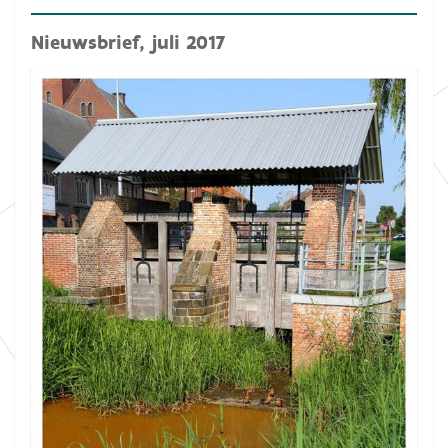
Nieuwsbrief, juli 2017