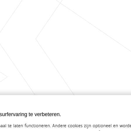
urfervaring te verbeteren.
al te laten functioneren. Andere cookies zijn optioneel en word