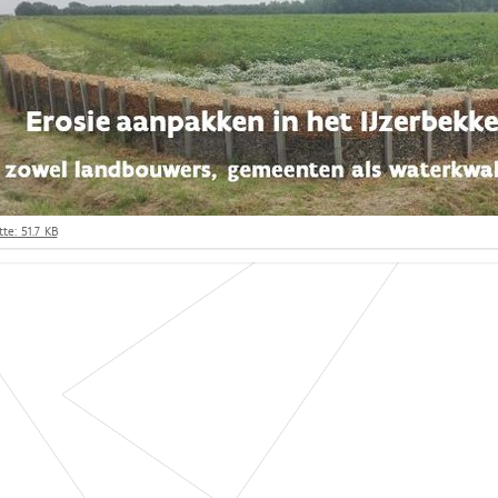
te: 51.7 KB