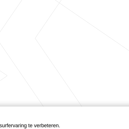
urfervaring te verbeteren.