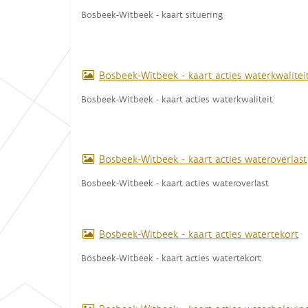
:
Bosbeek-Witbeek - kaart situering
Bosbeek-Witbeek - kaart acties waterkwalitei
Bosbeek-Witbeek - kaart acties waterkwaliteit
Bosbeek-Witbeek - kaart acties wateroverlast
Bosbeek-Witbeek - kaart acties wateroverlast
Bosbeek-Witbeek - kaart acties watertekort
Bosbeek-Witbeek - kaart acties watertekort