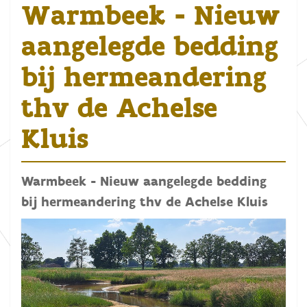
Warmbeek - Nieuw
aangelegde bedding
bij hermeandering
thv de Achelse
Kluis
Warmbeek - Nieuw aangelegde bedding
bij hermeandering thv de Achelse Kluis