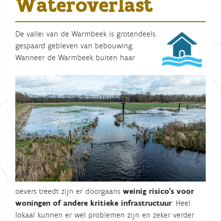
Wateroverlast
De vallei van de Warmbeek is grotendeels
gespaard gebleven van bebouwing.
Wanneer de Warmbeek buiten haar
oevers treedt zijn er doorgaans
weinig risico’s voor
woningen of andere kritieke infrastructuur
. Heel
lokaal kunnen er wel problemen zijn en zeker verder