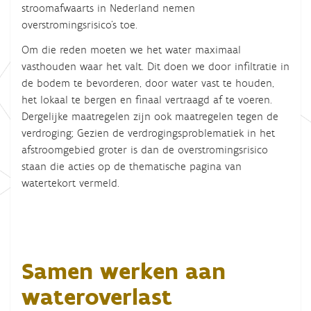
stroomafwaarts in Nederland nemen
overstromingsrisico’s toe.
Om die reden moeten we het water maximaal
vasthouden waar het valt. Dit doen we door infiltratie in
de bodem te bevorderen, door water vast te houden,
het lokaal te bergen en finaal vertraagd af te voeren.
Dergelijke maatregelen zijn ook maatregelen tegen de
verdroging; Gezien de verdrogingsproblematiek in het
afstroomgebied groter is dan de overstromingsrisico
staan die acties op de thematische pagina van
watertekort vermeld.
Samen werken aan
wateroverlast