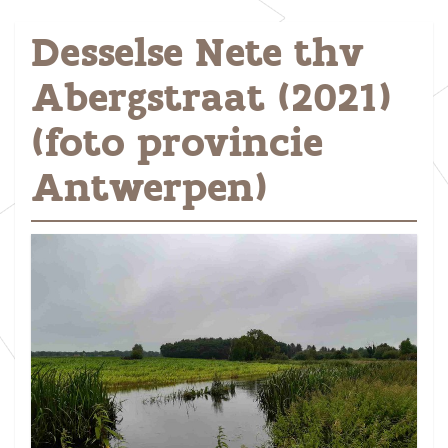
Desselse Nete thv
Abergstraat (2021)
(foto provincie
Antwerpen)