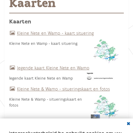
Kaarten
Kaarten
Kleine Nete en Wamp - kaart situering
Kleine Nete en Wamp - kaart situering
legende kaart Kleine Nete en Wamp
legende kaart Kleine Nete en Wamp
Kleine Nete & Wamp - situeringskaart en fotos
Kleine Nete & Wamp - situeringskaart en
fotos
Dial