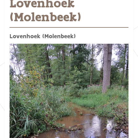
Lovenhoek
(Molenbeek)
Lovenhoek (Molenbeek)