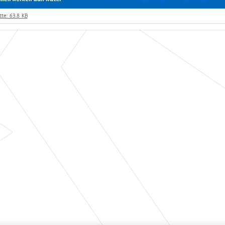
te: 63.8 KB