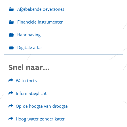
Afgebakende oeverzones
Financiële instrumenten
Handhaving
Digitale atlas
Snel naar...
Watertoets
Informatieplicht
Op de hoogte van droogte
Hoog water zonder kater