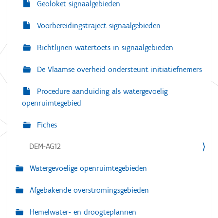
Geoloket signaalgebieden
Voorbereidingstraject signaalgebieden
Richtlijnen watertoets in signaalgebieden
De Vlaamse overheid ondersteunt initiatiefnemers
Procedure aanduiding als watergevoelig
openruimtegebied
Fiches
DEM-AG12
Watergevoelige openruimtegebieden
Afgebakende overstromingsgebieden
Hemelwater- en droogteplannen