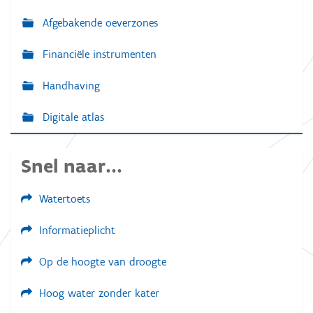
Afgebakende oeverzones
Financiële instrumenten
Handhaving
Digitale atlas
Snel naar...
Watertoets
Informatieplicht
Op de hoogte van droogte
Hoog water zonder kater