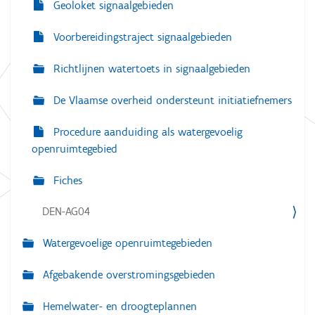
Geoloket signaalgebieden
Voorbereidingstraject signaalgebieden
Richtlijnen watertoets in signaalgebieden
De Vlaamse overheid ondersteunt initiatiefnemers
Procedure aanduiding als watergevoelig
openruimtegebied
Fiches
DEN-AG04
Watergevoelige openruimtegebieden
Afgebakende overstromingsgebieden
Hemelwater- en droogteplannen