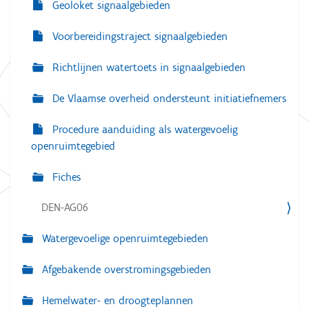
Geoloket signaalgebieden
Voorbereidingstraject signaalgebieden
Richtlijnen watertoets in signaalgebieden
De Vlaamse overheid ondersteunt initiatiefnemers
Procedure aanduiding als watergevoelig
openruimtegebied
Fiches
DEN-AG06
Watergevoelige openruimtegebieden
Afgebakende overstromingsgebieden
Hemelwater- en droogteplannen