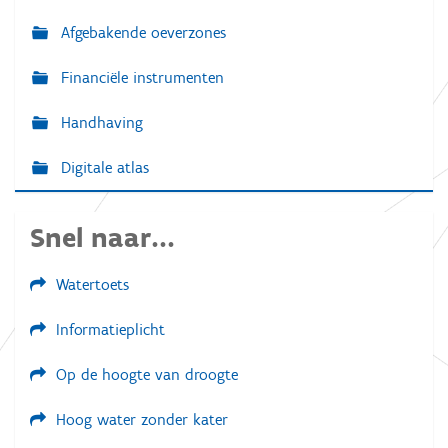
Afgebakende oeverzones
Financiële instrumenten
Handhaving
Digitale atlas
Snel naar...
Watertoets
Informatieplicht
Op de hoogte van droogte
Hoog water zonder kater