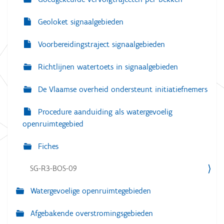
Geoloket signaalgebieden
Voorbereidingstraject signaalgebieden
Richtlijnen watertoets in signaalgebieden
De Vlaamse overheid ondersteunt initiatiefnemers
Procedure aanduiding als watergevoelig
openruimtegebied
Fiches
SG-R3-BOS-09
Watergevoelige openruimtegebieden
Afgebakende overstromingsgebieden