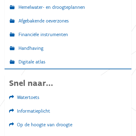
Hemelwater- en droogteplannen
Afgebakende oeverzones
Financiële instrumenten
Handhaving
Digitale atlas
Snel naar...
Watertoets
Informatieplicht
Op de hoogte van droogte