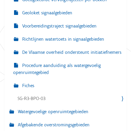
Geoloket signaalgebieden
Voorbereidingstraject signaalgebieden
Richtlijnen watertoets in signaalgebieden
De Vlaamse overheid ondersteunt initiatiefnemers
Procedure aanduiding als watergevoelig
openruimtegebied
Fiches
SG-R3-BPO-03
Watergevoelige openruimtegebieden
Afgebakende overstromingsgebieden