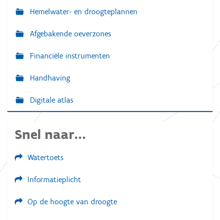
Hemelwater- en droogteplannen
Afgebakende oeverzones
Financiële instrumenten
Handhaving
Digitale atlas
Snel naar...
Watertoets
Informatieplicht
Op de hoogte van droogte