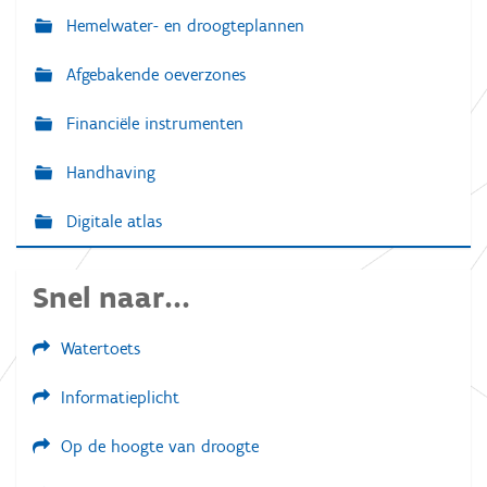
Hemelwater- en droogteplannen
Afgebakende oeverzones
Financiële instrumenten
Handhaving
Digitale atlas
Snel naar...
Watertoets
Informatieplicht
Op de hoogte van droogte