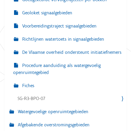
Geoloket signaalgebieden
Voorbereidingstraject signaalgebieden
Richtlijnen watertoets in signaalgebieden
De Vlaamse overheid ondersteunt initiatiefnemers
Procedure aanduiding als watergevoelig
openruimtegebied
Fiches
SG-R3-BPO-07
Watergevoelige openruimtegebieden
Afgebakende overstromingsgebieden