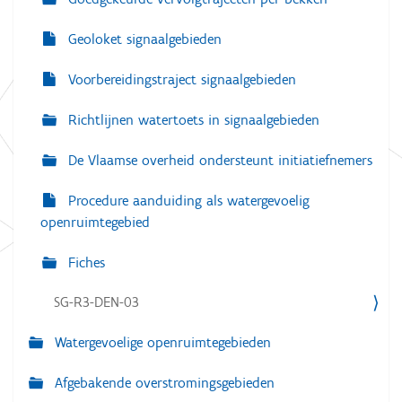
Geoloket signaalgebieden
Voorbereidingstraject signaalgebieden
Richtlijnen watertoets in signaalgebieden
De Vlaamse overheid ondersteunt initiatiefnemers
Procedure aanduiding als watergevoelig
openruimtegebied
Fiches
SG-R3-DEN-03
Watergevoelige openruimtegebieden
Afgebakende overstromingsgebieden