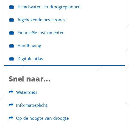
Hemelwater- en droogteplannen
Afgebakende oeverzones
Financiële instrumenten
Handhaving
Digitale atlas
Snel naar...
Watertoets
Informatieplicht
Op de hoogte van droogte