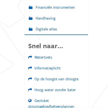
Financiële instrumenten
Handhaving
Digitale atlas
Snel naar...
Watertoets
Informatieplicht
Op de hoogte van droogte
Hoog water zonder kater
Geoloket
stroomgebiedbeheerplannen