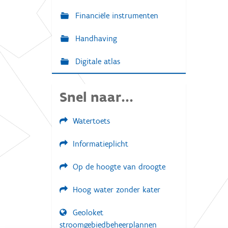
Financiële instrumenten
Handhaving
Digitale atlas
Snel naar...
Watertoets
Informatieplicht
Op de hoogte van droogte
Hoog water zonder kater
Geoloket
stroomgebiedbeheerplannen