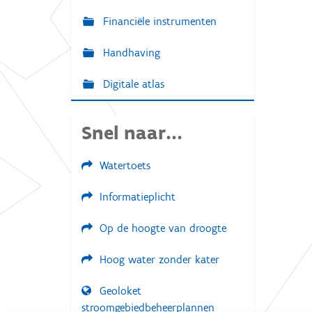
Financiële instrumenten
Handhaving
Digitale atlas
Snel naar...
Watertoets
Informatieplicht
Op de hoogte van droogte
Hoog water zonder kater
Geoloket
stroomgebiedbeheerplannen