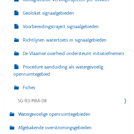
Geoloket signaalgebieden
Voorbereidingstraject signaalgebieden
Richtlijnen watertoets in signaalgebieden
De Vlaamse overheid ondersteunt initiatiefnemers
Procedure aanduiding als watergevoelig
openruimtegebied
Fiches
SG-R3-MAA-08
Watergevoelige openruimtegebieden
Afgebakende overstromingsgebieden