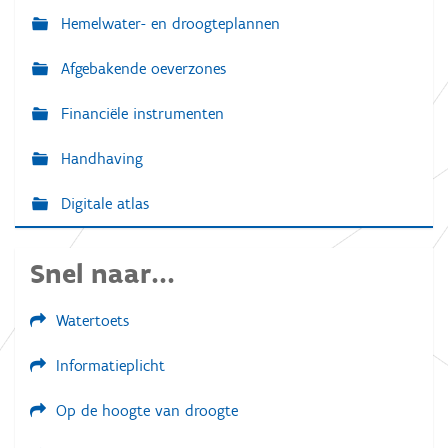
Hemelwater- en droogteplannen
Afgebakende oeverzones
Financiële instrumenten
Handhaving
Digitale atlas
Snel naar...
Watertoets
Informatieplicht
Op de hoogte van droogte