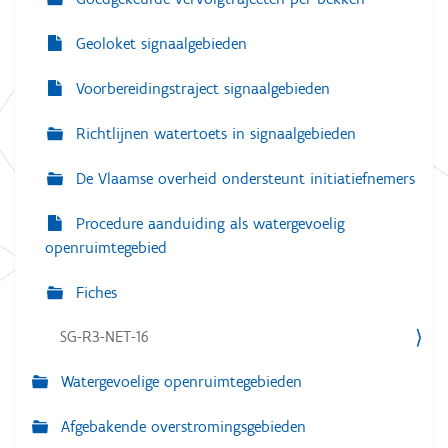
Geoloket signaalgebieden
Voorbereidingstraject signaalgebieden
Richtlijnen watertoets in signaalgebieden
De Vlaamse overheid ondersteunt initiatiefnemers
Procedure aanduiding als watergevoelig
openruimtegebied
Fiches
SG-R3-NET-16
Watergevoelige openruimtegebieden
Afgebakende overstromingsgebieden