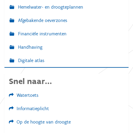
Hemelwater- en droogteplannen
Afgebakende oeverzones
Financiële instrumenten
Handhaving
Digitale atlas
Snel naar...
Watertoets
Informatieplicht
Op de hoogte van droogte