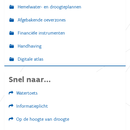
Hemelwater- en droogteplannen
Afgebakende oeverzones
Financiële instrumenten
Handhaving
Digitale atlas
Snel naar...
Watertoets
Informatieplicht
Op de hoogte van droogte