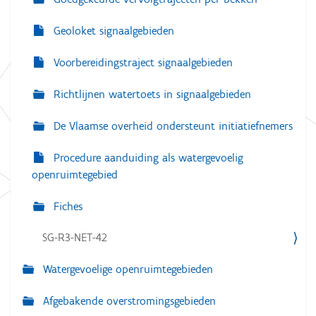
Geoloket signaalgebieden
Voorbereidingstraject signaalgebieden
Richtlijnen watertoets in signaalgebieden
De Vlaamse overheid ondersteunt initiatiefnemers
Procedure aanduiding als watergevoelig
openruimtegebied
Fiches
SG-R3-NET-42
Watergevoelige openruimtegebieden
Afgebakende overstromingsgebieden