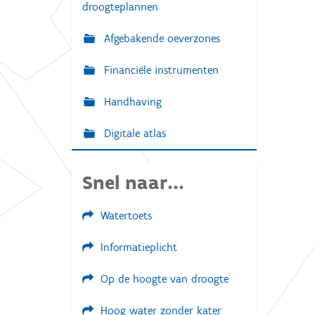
droogteplannen
Afgebakende oeverzones
Financiële instrumenten
Handhaving
Digitale atlas
Snel naar...
Watertoets
Informatieplicht
Op de hoogte van droogte
Hoog water zonder kater