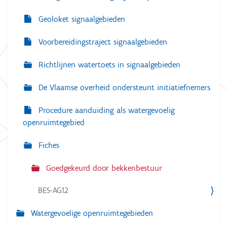
Geoloket signaalgebieden
Voorbereidingstraject signaalgebieden
Richtlijnen watertoets in signaalgebieden
De Vlaamse overheid ondersteunt initiatiefnemers
Procedure aanduiding als watergevoelig
openruimtegebied
Fiches
Goedgekeurd door bekkenbestuur
BES-AG12
Watergevoelige openruimtegebieden