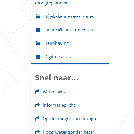
droogteplannen
Afgebakende oeverzones
Financiële instrumenten
Handhaving
Digitale atlas
Snel naar...
Watertoets
Informatieplicht
Op de hoogte van droogte
Hoog water zonder kater