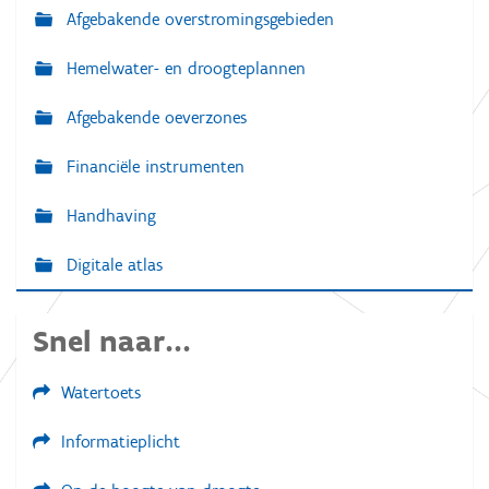
Afgebakende overstromingsgebieden
Hemelwater- en droogteplannen
Afgebakende oeverzones
Financiële instrumenten
Handhaving
Digitale atlas
Snel naar...
Watertoets
Informatieplicht