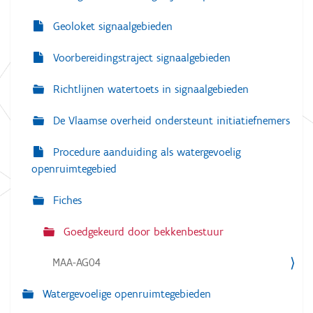
Geoloket signaalgebieden
Voorbereidingstraject signaalgebieden
Richtlijnen watertoets in signaalgebieden
De Vlaamse overheid ondersteunt initiatiefnemers
Procedure aanduiding als watergevoelig
openruimtegebied
Fiches
Goedgekeurd door bekkenbestuur
MAA-AG04
Watergevoelige openruimtegebieden