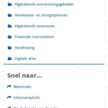
Afgebakende overstromingsgebieden
Hemelwater- en droogteplannen
Afgebakende oeverzones
Financiële instrumenten
Handhaving
Digitale atlas
Snel naar...
Watertoets
Informatieplicht