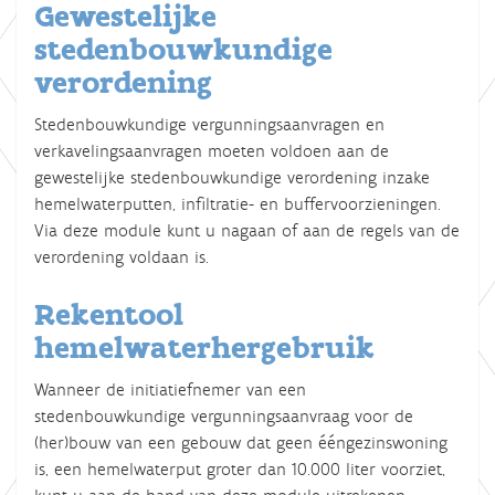
Gewestelijke
stedenbouwkundige
verordening
Stedenbouwkundige vergunningsaanvragen en
verkavelingsaanvragen moeten voldoen aan de
gewestelijke stedenbouwkundige verordening inzake
hemelwaterputten, infiltratie- en buffervoorzieningen.
Via deze module kunt u nagaan of aan de regels van de
verordening voldaan is.
Rekentool
hemelwaterhergebruik
Wanneer de initiatiefnemer van een
stedenbouwkundige vergunningsaanvraag voor de
(her)bouw van een gebouw dat geen ééngezinswoning
is, een hemelwaterput groter dan 10.000 liter voorziet,