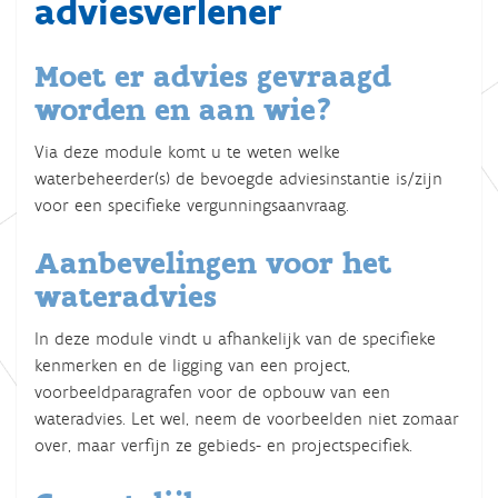
adviesverlener
Moet er advies gevraagd
worden en aan wie?
Via deze module komt u te weten welke
waterbeheerder(s) de bevoegde adviesinstantie is/zijn
voor een specifieke vergunningsaanvraag.
Aanbevelingen voor het
wateradvies
In deze module vindt u afhankelijk van de specifieke
kenmerken en de ligging van een project,
voorbeeldparagrafen voor de opbouw van een
wateradvies. Let wel, neem de voorbeelden niet zomaar
over, maar verfijn ze gebieds- en projectspecifiek.