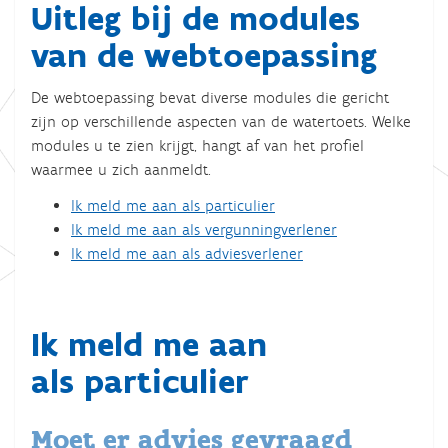
Uitleg bij de modules
van de webtoepassing
De webtoepassing bevat diverse modules die gericht
zijn op verschillende aspecten van de watertoets. Welke
modules u te zien krijgt, hangt af van het profiel
waarmee u zich aanmeldt.
Ik meld me aan als particulier
Ik meld me aan als vergunningverlener
Ik meld me aan als adviesverlener
Ik meld me aan
als particulier
Moet er advies gevraagd