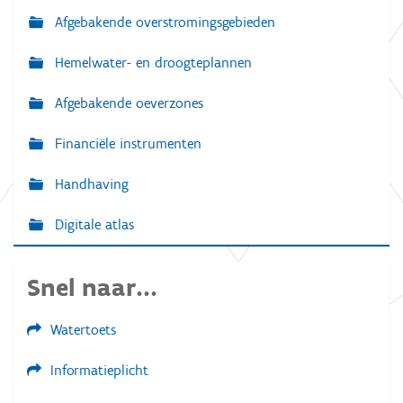
Afgebakende overstromingsgebieden
Hemelwater- en droogteplannen
Afgebakende oeverzones
Financiële instrumenten
Handhaving
Digitale atlas
Snel naar...
Watertoets
Informatieplicht