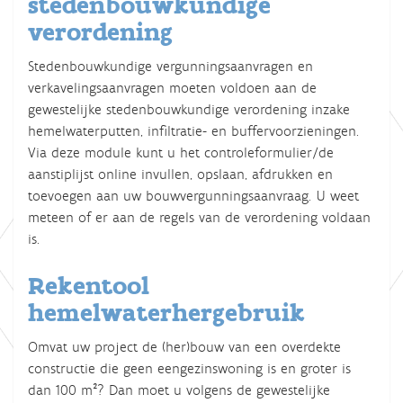
stedenbouwkundige
verordening
Stedenbouwkundige vergunningsaanvragen en
verkavelingsaanvragen moeten voldoen aan de
gewestelijke stedenbouwkundige verordening inzake
hemelwaterputten, infiltratie- en buffervoorzieningen.
Via deze module kunt u het controleformulier/de
aanstiplijst online invullen, opslaan, afdrukken en
toevoegen aan uw bouwvergunningsaanvraag. U weet
meteen of er aan de regels van de verordening voldaan
is.
Rekentool
hemelwaterhergebruik
Omvat uw project de (her)bouw van een overdekte
constructie die geen eengezinswoning is en groter is
dan 100 m²? Dan moet u volgens de gewestelijke