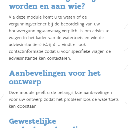
worden en aan wie?
Via deze module komt u te weten of de
vergunningverlener bij de beoordeling van uw
bouwvergunningsaanvraag verplicht is om advies te
vragen in het kader van de watertoets en wie de
adviesinstantie(s) is(zijn). U vindt er ook
contactinformatie zodat u voor specifieke vragen de
adviesinstantie kan contacteren.
Aanbevelingen voor het
ontwerp
Deze module geeft u de belangrijkste aanbevelingen
voor uw ontwerp zodat het probleemloos de watertoets
kan doorstaan.
Gewestelijke