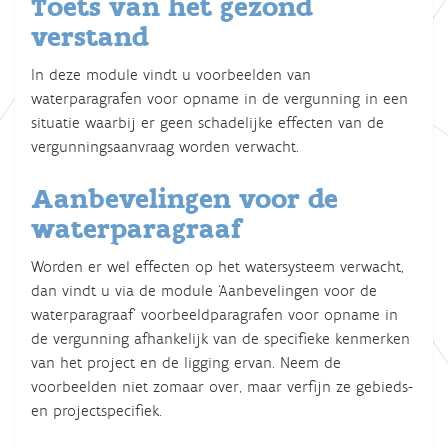
Toets van het gezond
verstand
In deze module vindt u voorbeelden van
waterparagrafen voor opname in de vergunning in een
situatie waarbij er geen schadelijke effecten van de
vergunningsaanvraag worden verwacht.
Aanbevelingen voor de
waterparagraaf
Worden er wel effecten op het watersysteem verwacht,
dan vindt u via de module ‘Aanbevelingen voor de
waterparagraaf’ voorbeeldparagrafen voor opname in
de vergunning afhankelijk van de specifieke kenmerken
van het project en de ligging ervan. Neem de
voorbeelden niet zomaar over, maar verfijn ze gebieds-
en projectspecifiek.