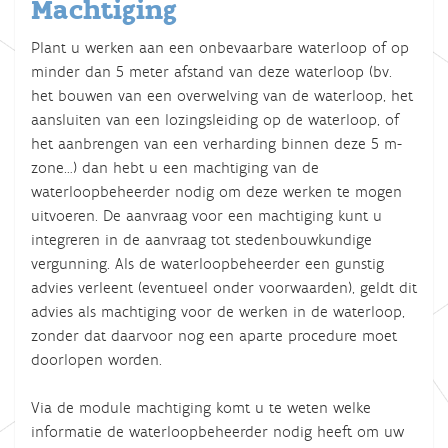
Machtiging
Plant u werken aan een onbevaarbare waterloop of op
minder dan 5 meter afstand van deze waterloop (bv.
het bouwen van een overwelving van de waterloop, het
aansluiten van een lozingsleiding op de waterloop, of
het aanbrengen van een verharding binnen deze 5 m-
zone…) dan hebt u een machtiging van de
waterloopbeheerder nodig om deze werken te mogen
uitvoeren. De aanvraag voor een machtiging kunt u
integreren in de aanvraag tot stedenbouwkundige
vergunning. Als de waterloopbeheerder een gunstig
advies verleent (eventueel onder voorwaarden), geldt dit
advies als machtiging voor de werken in de waterloop,
zonder dat daarvoor nog een aparte procedure moet
doorlopen worden.
Via de module machtiging komt u te weten welke
informatie de waterloopbeheerder nodig heeft om uw