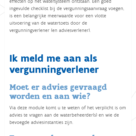
effecten op het watersysteem ontstaan. Een goed
ingevulde checklist bij de vergunningsaanvraag voegen,
is een belangrijke meerwaarde voor een vlotte
uitvoering van de watertoets door de
vergunningverlener (en adviesverlener).
Ik meld me aan als
vergunningverlener
Moet er advies gevraagd
worden en aan wie?
Via deze module komt u te weten of het verplicht is om
advies te vragen aan de waterbeheerder(s) en wie de
bevoegde adviesinstanties zijn.