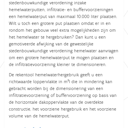
stedenbouwkundige verordening inzake
hemelwaterputten, infiltratie- en buffervoorzieningen
een hemelwaterput van maximaal 10.000 liter plaatsen.
Wilt u toch een grotere put plaatsen omdat er in en
rondom het gebouw veel extra mogelijkheden zijn om
het hemelwater te hergebruiken? Dan kunt u een
gemotiveerde afwijking van de gewestelijke
stedenbouwkundige verordening hemelwater aanvragen
om een grotere hemelwaterput te mogen plaatsen en
de infiltratievoorziening kleiner te dimensioneren.
De rekentool hemelwaterhergebruik geeft u een
richtwaarde (oppervlakte in m²) die in mindering kan
gebracht worden bij de dimensionering van een
infiltratievoorziening of buffervoorziening op basis van
de horizontale dakoppervlakte van de overdekte
constructie, het voorziene hergebruik en het voorziene
volume van de hemelwaterput.