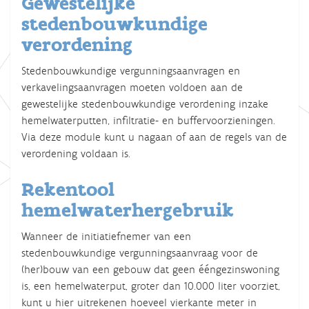
Gewestelijke
stedenbouwkundige
verordening
Stedenbouwkundige vergunningsaanvragen en
verkavelingsaanvragen moeten voldoen aan de
gewestelijke stedenbouwkundige verordening inzake
hemelwaterputten, infiltratie- en buffervoorzieningen.
Via deze module kunt u nagaan of aan de regels van de
verordening voldaan is.
Rekentool
hemelwaterhergebruik
Wanneer de initiatiefnemer van een
stedenbouwkundige vergunningsaanvraag voor de
(her)bouw van een gebouw dat geen ééngezinswoning
is, een hemelwaterput, groter dan 10.000 liter voorziet,
kunt u hier uitrekenen hoeveel vierkante meter in