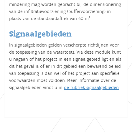
mindering mag worden gebracht bij de dimensionering
van de infiltratievoorziening (buffervoorziening) in
plaats van de standaardaftrek van 60 m².
Signaalgebieden
In signaalgebieden gelden verscherpte richtlijnen voor
de toepassing van de watertoets. Via deze module kunt
u nagaan of het project in een signaalgebied ligt en als
dit het geval is of er in dit gebied een bewarend beleid
van toepassing is dan wel of het project aan specifieke
voorwaarden moet voldoen. Meer informatie over de
signaalgebieden vindt u in
de rubriek signaalgebieden
.