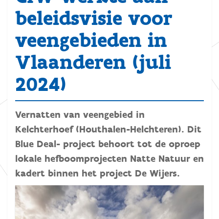
beleidsvisie voor
veengebieden in
Vlaanderen (juli
2024)
Vernatten van veengebied in
Kelchterhoef (Houthalen-Helchteren). Dit
Blue Deal- project behoort tot de oproep
lokale hefboomprojecten Natte Natuur en
kadert binnen het project De Wijers.