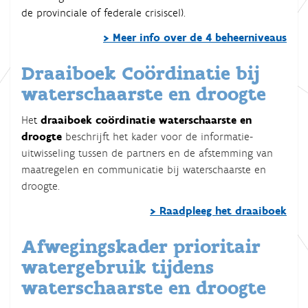
de provinciale of federale crisiscel).
> Meer info over de 4 beheerniveaus
Draaiboek Coördinatie bij
waterschaarste en droogte
He
t
draaiboek coördinatie waterschaarste en
droogte
beschrijft het kader voor de informatie-
uitwisseling tussen de partners en de afstemming van
maatregelen en communicatie bij waterschaarste en
droogte.
> Raadpleeg het draaiboek
Afwegingskader prioritair
watergebruik tijdens
waterschaarste en droogte