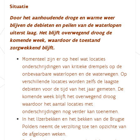
Situatie
Door het aanhoudende droge en warme weer
blijven de debieten en peilen van de waterlopen
uiterst laag. Het blijft overwegend droog de
komende week, waardoor de toestand
zorgwekkend blijft.
Momenteel zijn er op heel wat locaties
onderschrijdingen van kritieke drempels op de
onbevaarbare waterlopen en de waterwegen. Op
verschillende locaties worden zelfs de laagste
debieten voor de tijd van het jaar gemeten. De
komende week blijft het overwegend droog
waardoor het aantal locaties met
onderschrijdingen nog verder kan toenemen.
In het IJzerbekken en het bekken van de Brugse
Polders neemt de verzilting toe ten opzichte van
de afgelopen weken.