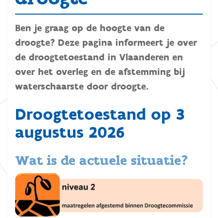
Ben je graag op de hoogte van de
droogte? Deze pagina informeert je over
de droogtetoestand in Vlaanderen en
over het overleg en de afstemming bij
waterschaarste door droogte.
Droogtetoestand op 3
augustus 2026
Wat is de actuele situatie?