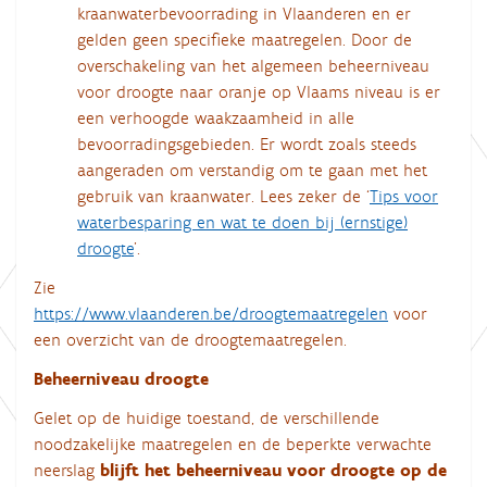
kraanwaterbevoorrading in Vlaanderen en er
gelden geen specifieke maatregelen. Door de
overschakeling van het algemeen beheerniveau
voor droogte naar oranje op Vlaams niveau is er
een verhoogde waakzaamheid in alle
bevoorradingsgebieden. Er wordt zoals steeds
aangeraden om verstandig om te gaan met het
gebruik van kraanwater. Lees zeker de ‘
Tips voor
waterbesparing en wat te doen bij (ernstige)
droogte
’.
Zie
https://www.vlaanderen.be/droogtemaatregelen
voor
een overzicht van de droogtemaatregelen.
Beheerniveau droogte
Gelet op de huidige toestand, de verschillende
noodzakelijke maatregelen en de beperkte verwachte
neerslag
blijft het beheerniveau voor droogte op de