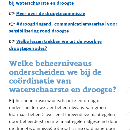
bij waterschaarste en droogte
👉
Meer over de droogtecommissie
👉
#droogdringend, communicatiemateriaal voor
sensibilisering rond droogte
👉
Welke lessen trekken we uit de voorbije
droogteperiodes?
Welke beheerniveaus
onderscheiden we bij de
coördinatie van
waterschaarste en droogte?
Bij het beheer van waterschaarste en droogte
onderscheiden we vier beheerniveaus: van groen
(normaal beheer), over geel (preventieve maatregelen
door beheerders), oranje (maatregelen afgestemd door
de droogtecommissie) tot rood (crisiscoördinatie door